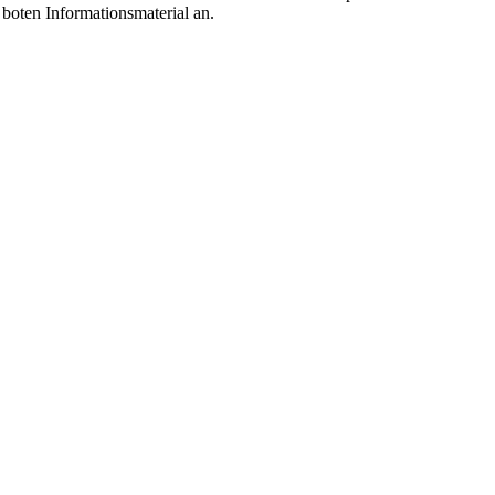
boten Informationsmaterial an.