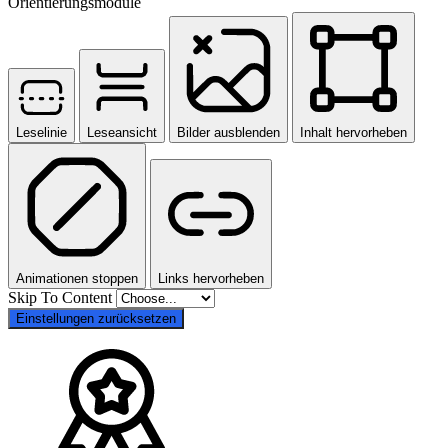
Orientierungsmodule
Leselinie
Leseansicht
Bilder ausblenden
Inhalt hervorheben
Animationen stoppen
Links hervorheben
Skip To Content
Einstellungen zurücksetzen