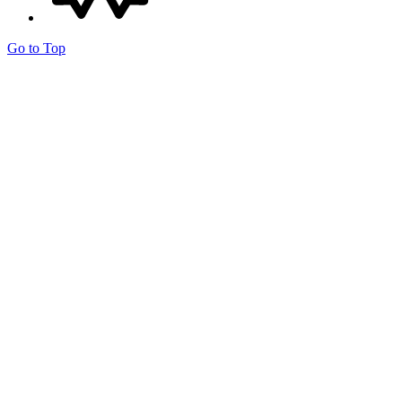
Go to Top