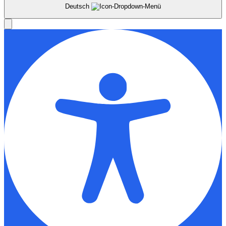
Deutsch