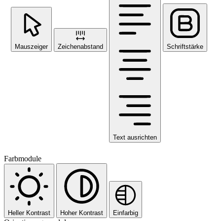
Mauszeiger
Zeichenabstand
Schriftstärke
Text ausrichten
Farbmodule
Heller Kontrast
Hoher Kontrast
Einfarbig