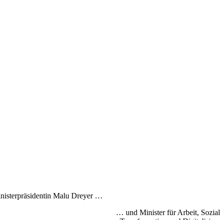
nisterpräsidentin Malu Dreyer …
… und Minister für Arbeit, Sozial